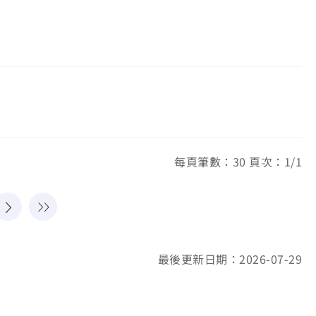
每頁筆數：30 頁次：1/1
最後更新日期：2026-07-29