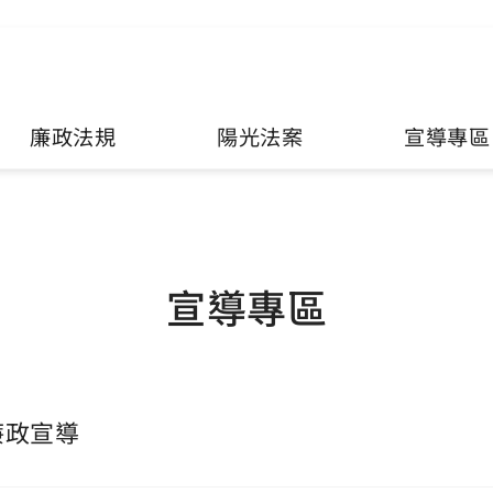
廉政法規
陽光法案
宣導專區
宣導專區
廉政宣導