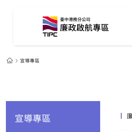
宣導專區
宣導專區