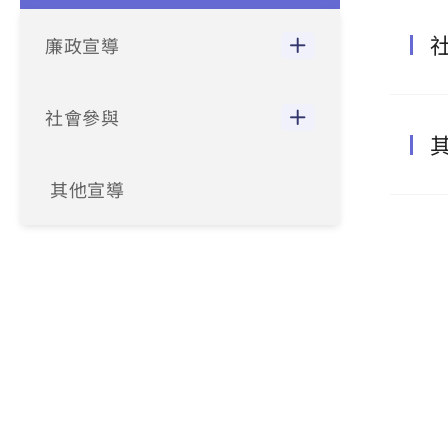
廉政宣導
社會參與
其他宣導