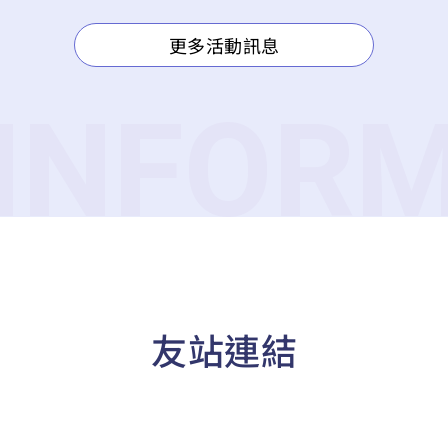
更多活動訊息
友站連結