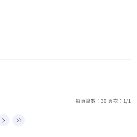
每頁筆數：30 頁次：1/1