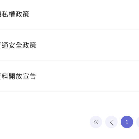
隱私權政策
資通安全政策
資料開放宣告
1