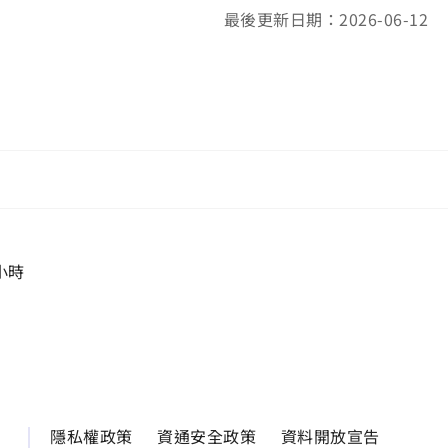
最後更新日期：2026-06-12
小時
隱私權政策
資通安全政策
資料開放宣告