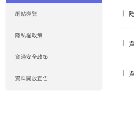
網站導覽
隱私權政策
資通安全政策
資料開放宣告