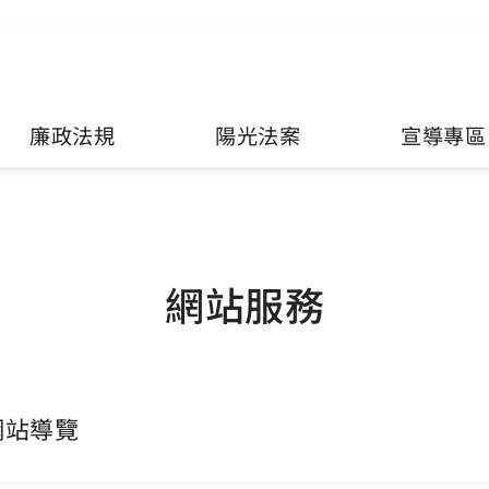
廉政法規
陽光法案
宣導專區
網站服務
網站導覽