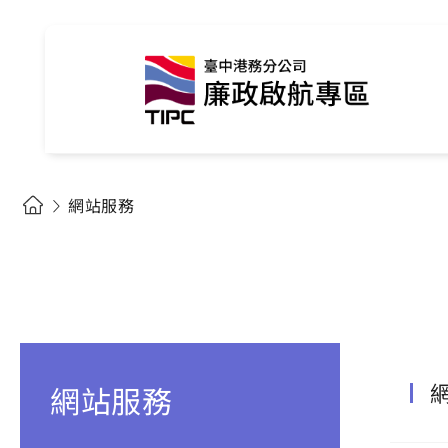
網站服務
網站服務