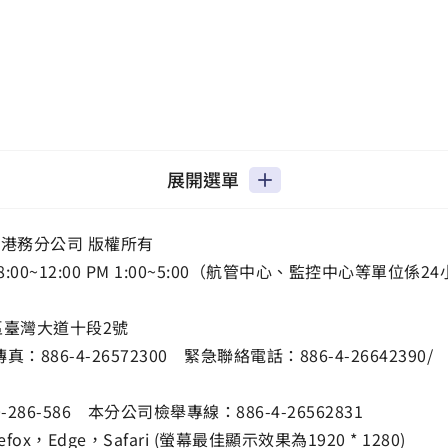
展開選單
港務分公司 版權所有
00~12:00 PM 1:00~5:00（航管中心、監控中心等單位係24
棲區臺灣大道十段2號
傳真：
886-4-26572300
緊急聯絡電話：
886-4-26642390
/
0-286-586
本分公司檢舉專線：
886-4-26562831
ox，Edge，Safari (螢幕最佳顯示效果為1920 * 1280)