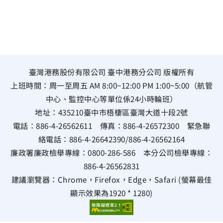
臺灣港務股份有限公司 臺中港務分公司 版權所有
上班時間：周一至周五 AM 8:00~12:00 PM 1:00~5:00（航管
中心、監控中心等單位係24小時輪班）
地址：
435210臺中市梧棲區臺灣大道十段2號
電話：
886-4-26562611
傳真：
886-4-26572300
緊急聯
絡電話：
886-4-26642390
/
886-4-26562164
廉政署廉政檢舉專線：
0800-286-586
本分公司檢舉專線：
886-4-26562831
建議瀏覽器：Chrome，Firefox，Edge，Safari (螢幕最佳
顯示效果為1920 * 1280)