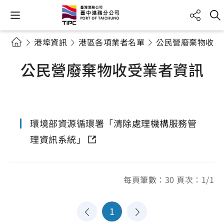
港埠資訊
港區各項業者名單
公民營廢棄物收受
公民營廢棄物收受業者資訊
環境部資源循環署「清除處理機構服務管
理資訊系統」
每頁筆數：30 頁次：1/1
1