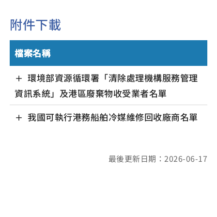
附件下載
檔案名稱
環境部資源循環署「清除處理機構服務管理
資訊系統」及港區廢棄物收受業者名單
我國可執行港務船舶冷媒維修回收廠商名單
最後更新日期：2026-06-17