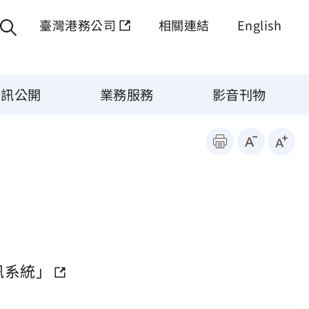
臺灣港務公司
相關連結
English
資訊公開
業務服務
影音刊物
訊系統」