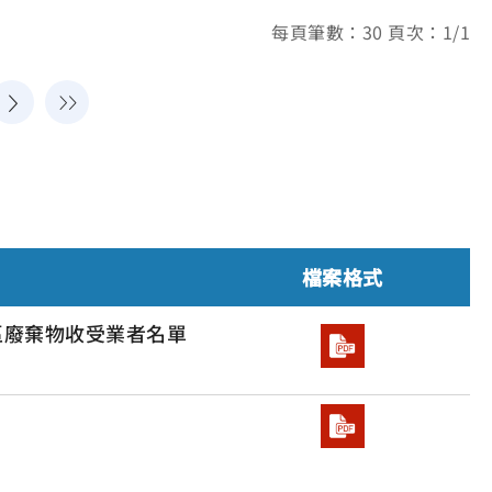
每頁筆數：30 頁次：1/1
檔案格式
區廢棄物收受業者名單