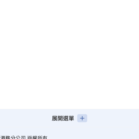
展開選單
港務分公司 版權所有