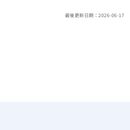
最後更新日期：2026-06-17