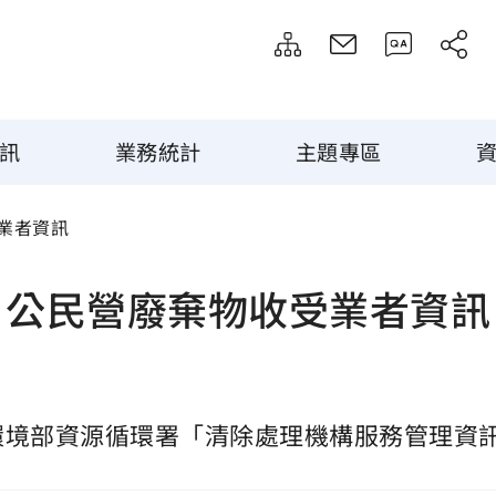
訊
業務統計
主題專區
業者資訊
公民營廢棄物收受業者資訊
環境部資源循環署「清除處理機構服務管理資