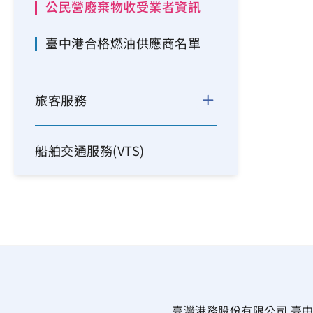
公民營廢棄物收受業者資訊
臺中港合格燃油供應商名單
旅客服務
船舶交通服務(VTS)
臺灣港務股份有限公司 臺中