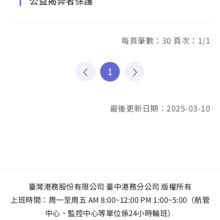
公益揭弊者保護
每頁筆數：30 頁次：1/1
1
最後更新日期：2025-03-10
臺灣港務股份有限公司 臺中港務分公司 版權所有
上班時間：周一至周五 AM 8:00~12:00 PM 1:00~5:00（航管
中心、監控中心等單位係24小時輪班）