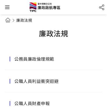
廉政法規
廉政法規
公務員廉政倫理規範
公職人員利益衝突迴避
公職人員財產申報