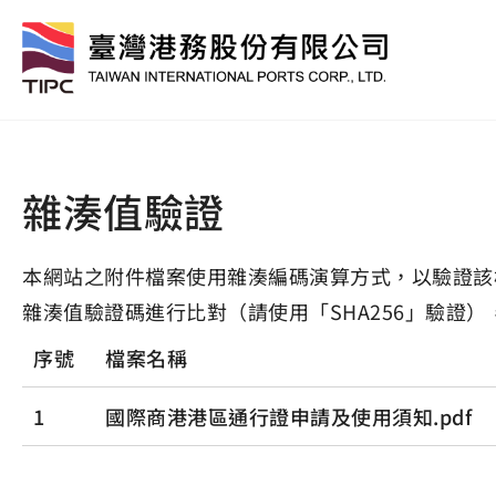
雜湊值驗證
本網站之附件檔案使用雜湊編碼演算方式，以驗證該
雜湊值驗證碼進行比對（請使用「SHA256」驗證）
序號
檔案名稱
1
國際商港港區通行證申請及使用須知.pdf