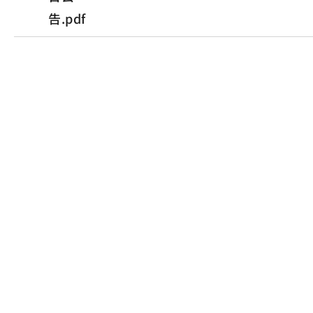
告.pdf