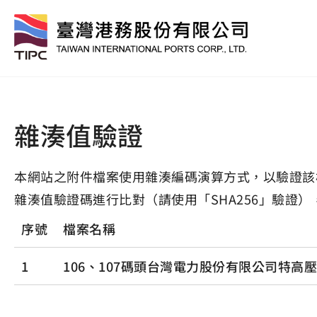
雜湊值驗證
本網站之附件檔案使用雜湊編碼演算方式，以驗證該
雜湊值驗證碼進行比對（請使用「SHA256」驗證）
序號
檔案名稱
1
106、107碼頭台灣電力股份有限公司特高壓管