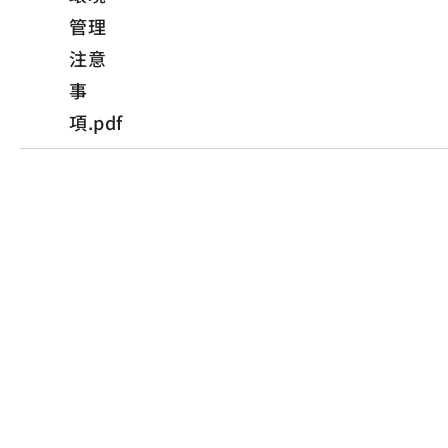
管理
注意
事
項.pdf