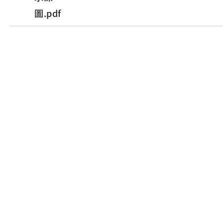
圖.pdf