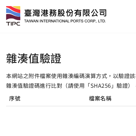
雜湊值驗證
本網站之附件檔案使用雜湊編碼演算方式，以驗證該
雜湊值驗證碼進行比對（請使用「SHA256」驗證）
序號
檔案名稱