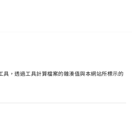
工具，透過工具計算檔案的雜湊值與本網站所標示的