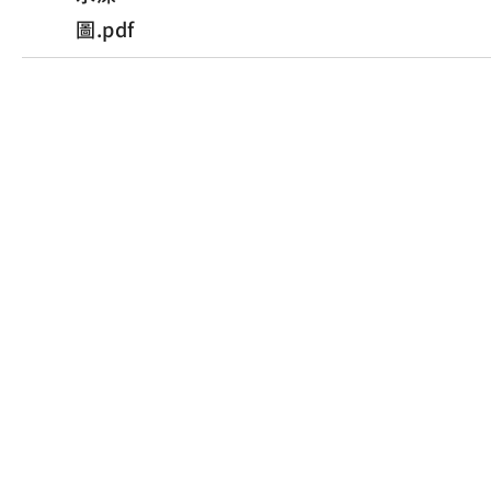
圖.pdf