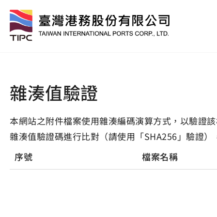
雜湊值驗證
本網站之附件檔案使用雜湊編碼演算方式，以驗證該
雜湊值驗證碼進行比對（請使用「SHA256」驗證）
序號
檔案名稱