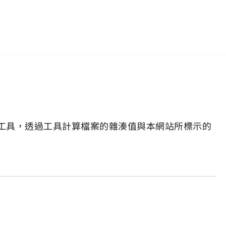
工具，透過工具計算檔案的雜湊值與本網站所標示的