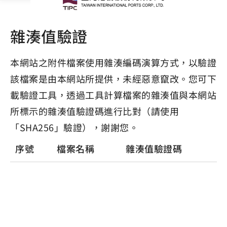
雜湊值驗證
本網站之附件檔案使用雜湊編碼演算方式，以驗證
該檔案是由本網站所提供，未經惡意竄改。您可下
載驗證工具，透過工具計算檔案的雜湊值與本網站
所標示的雜湊值驗證碼進行比對（請使用
「SHA256」驗證），謝謝您。
序號
檔案名稱
雜湊值驗證碼