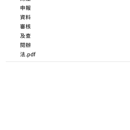
申報
資料
審核
及查
閱辦
法.pdf