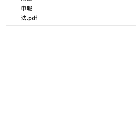
申報
法.pdf